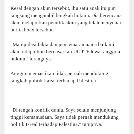
Kesal dengan akun tersebut, ibu satu anak itu pun
langsung mengambil langkah hukum. Dia berencana
akan melaporkan pemilik akun yang telah menyebar
berita hoax tersebut.
"Manipulasi fakta dan pencemaran nama baik ini
akan dilaporkan berdasarkan UU ITE lewat anggota
hukum," terangnya.
Anggun memastikan tidak pernah mendukung
langkah politik Isreal terhadap Palestina.
"Di tengah konflik dunia. Saya selalu menjunjung
tinggi kemanusiaan. Saya tidak pernah mendukung
politik Isreal terhadap Palestina," tutupnya.