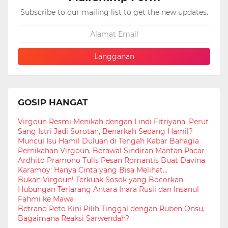
Subscribe to our mailing list to get the new updates.
GOSIP HANGAT
Virgoun Resmi Menikah dengan Lindi Fitriyana, Perut
Sang Istri Jadi Sorotan, Benarkah Sedang Hamil?
Muncul Isu Hamil Duluan di Tengah Kabar Bahagia
Pernikahan Virgoun, Berawal Sindiran Mantan Pacar
Ardhito Pramono Tulis Pesan Romantis Buat Davina
Karamoy: Hanya Cinta yang Bisa Melihat...
Bukan Virgoun! Terkuak Sosok yang Bocorkan
Hubungan Terlarang Antara Inara Rusli dan Insanul
Fahmi ke Mawa
Betrand Peto Kini Pilih Tinggal dengan Ruben Onsu,
Bagaimana Reaksi Sarwendah?