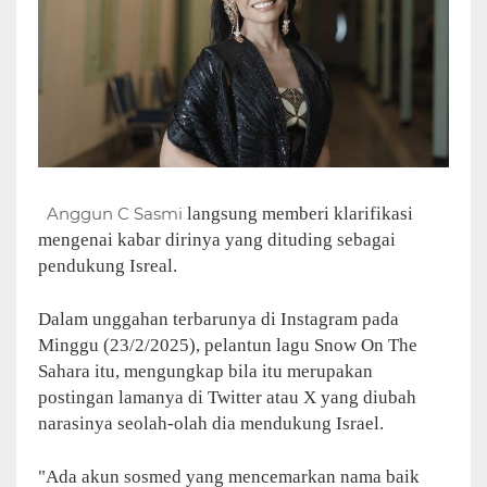
Anggun C Sasmi
langsung memberi klarifikasi
mengenai kabar dirinya yang dituding sebagai
pendukung Isreal.
Dalam unggahan terbarunya di Instagram pada
Minggu (23/2/2025), pelantun lagu Snow On The
Sahara itu, mengungkap bila itu merupakan
postingan lamanya di Twitter atau X yang diubah
narasinya seolah-olah dia mendukung Israel.
"Ada akun sosmed yang mencemarkan nama baik