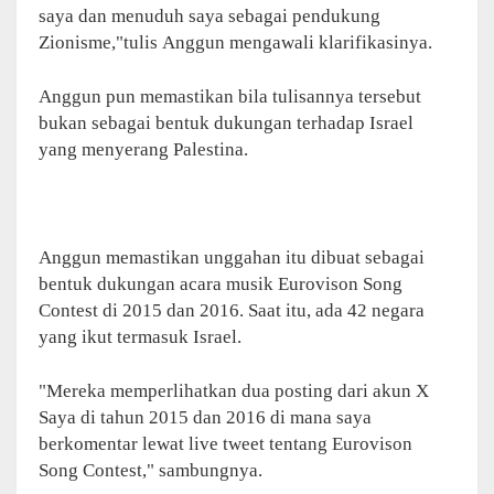
saya dan menuduh saya sebagai pendukung
Zionisme,"tulis Anggun mengawali klarifikasinya.
Anggun pun memastikan bila tulisannya tersebut
bukan sebagai bentuk dukungan terhadap Israel
yang menyerang Palestina.
Anggun memastikan unggahan itu dibuat sebagai
bentuk dukungan acara musik Eurovison Song
Contest di 2015 dan 2016. Saat itu, ada 42 negara
yang ikut termasuk Israel.
"Mereka memperlihatkan dua posting dari akun X
Saya di tahun 2015 dan 2016 di mana saya
berkomentar lewat live tweet tentang Eurovison
Song Contest," sambungnya.