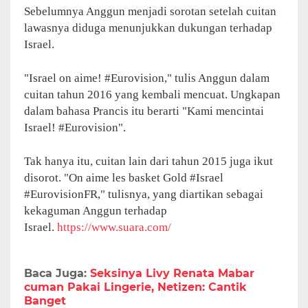
Sebelumnya Anggun menjadi sorotan setelah cuitan
lawasnya diduga menunjukkan dukungan terhadap
Israel.
"Israel on aime! #Eurovision," tulis Anggun dalam
cuitan tahun 2016 yang kembali mencuat. Ungkapan
dalam bahasa Prancis itu berarti "Kami mencintai
Israel! #Eurovision".
Tak hanya itu, cuitan lain dari tahun 2015 juga ikut
disorot. "On aime les basket Gold #Israel
#EurovisionFR," tulisnya, yang diartikan sebagai
kekaguman Anggun terhadap
Israel.
https://www.suara.com/
Baca Juga:
Seksinya Livy Renata Mabar
cuman Pakai Lingerie, Netizen: Cantik
Banget