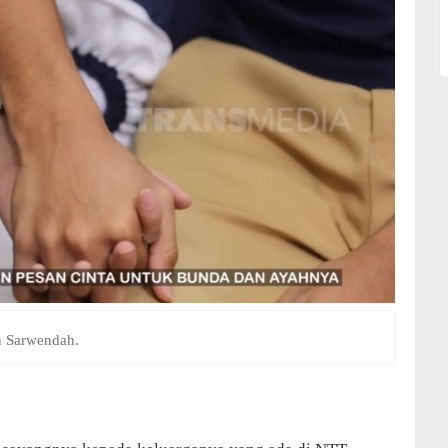
 Sarwendah.