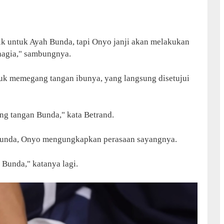
ik untuk Ayah Bunda, tapi Onyo janji akan melakukan
hagia," sambungnya.
uk memegang tangan ibunya, yang langsung disetujui
ng tangan Bunda," kata Betrand.
bunda, Onyo mengungkapkan perasaan sayangnya.
Bunda," katanya lagi.