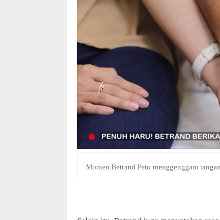
Momen Betrand Peto menggenggam tangan