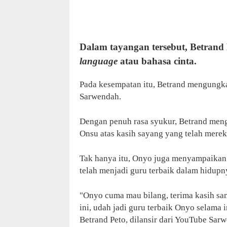
Dalam tayangan tersebut, Betran
language
atau bahasa cinta.
Pada kesempatan itu, Betrand mengung
Sarwendah.
Dengan penuh rasa syukur, Betrand men
Onsu atas kasih sayang yang telah mere
Tak hanya itu, Onyo juga menyampaikan 
telah menjadi guru terbaik dalam hidupn
"Onyo cuma mau bilang, terima kasih s
ini, udah jadi guru terbaik Onyo selama i
Betrand Peto, dilansir dari YouTube Sar