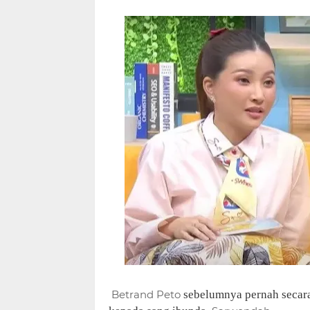
Betrand Peto
sebelumnya pernah secar