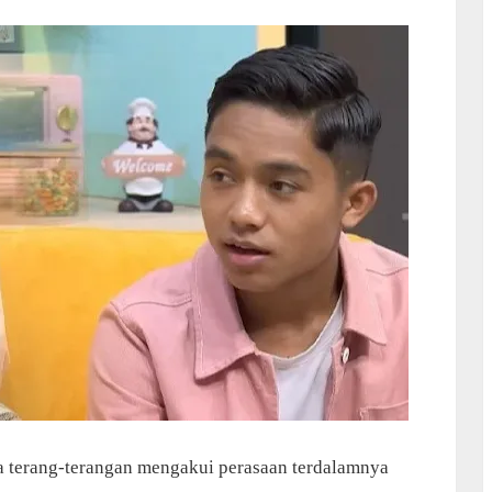
a terang-terangan mengakui perasaan terdalamnya