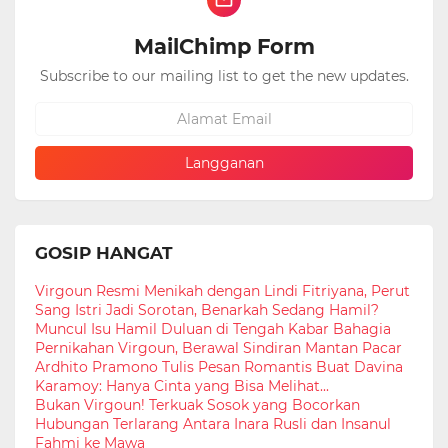
MailChimp Form
Subscribe to our mailing list to get the new updates.
GOSIP HANGAT
Virgoun Resmi Menikah dengan Lindi Fitriyana, Perut
Sang Istri Jadi Sorotan, Benarkah Sedang Hamil?
Muncul Isu Hamil Duluan di Tengah Kabar Bahagia
Pernikahan Virgoun, Berawal Sindiran Mantan Pacar
Ardhito Pramono Tulis Pesan Romantis Buat Davina
Karamoy: Hanya Cinta yang Bisa Melihat...
Bukan Virgoun! Terkuak Sosok yang Bocorkan
Hubungan Terlarang Antara Inara Rusli dan Insanul
Fahmi ke Mawa