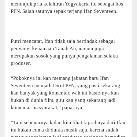
menunjuk pria kelahiran Yogyakarta itu sebagai bos
PFN. Salah satunya sepak terjang Ifan Seventeen.
Putri mencatat, Ifan tidak saja bertindak sebagai
penyanyi kenamaan Tanah Air, namun juga
merupakan sosok yang punya pengalaman selaku
produser.
“Pokoknya ini kan memang jabatan baru Ifan
Seventeen menjadi Dirut PFN, yang pasti sekarang
kan banyak yang komentar, wah ini basic-nya kan
bukan di dunia film, gitu kan yang sekarang jadi
komentar masyarakat,” paparnya.
“Tapi sebenarnya kalau kita lihat kiprahnya dari Ifan
itu bukan cuma di dunia musik saja, karena sudah