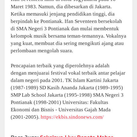
Maret 1983. Namun, dia dibesarkan di Jakarta.
Ketika memasuki jenjang pendidikan tinggi, dia
berpindah ke Pontianak. Ifan Seventeen bersekolah
di SMA Negeri 3 Pontianak dan mulai membentuk
kelompok musik bersama teman-temannya. Vokalnya
yang kuat, membuat dia sering mengikuti ajang atau
perlombaan mengolah suara.
Pencapaian terbaik yang diperolehnya adalah
dengan menjuarai festival vokal terbaik antar pelajar
dalam negeri pada 2001. TK Islam Kartini Jakarta
(1987-1989) SD Kasih Ananda Jakarta (1989-1995)
SMP Lab School Jakarta (1995-1998) SMA Negeri 3
Pontianak (1998-2001) Universitas: Fakultas
Ekonomi dan Bisnis - Universitas Gajah Mada
(2001-2005).
https://ekbis.sindonews.com/