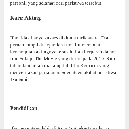
personil yang selamat dari peristiwa tersebut.
Karir Akting
Ifan tidak hanya sukses di dunia tarik suara. Dia
pernah tampil di sejumlah film. Ini membuat
kemampuan aktingnya terasah. Ifan berperan dalam
film Sukep: The Movie yang dirilis pada 2019. Satu
tahun kemudian dia tampil di film Kemarin yang
menceritakan perjalanan Seventeen akibat peristiwa
Tsunami.
Pendidikan
Ifan Seventeen lahir di Kota Yogyakarta pada 16