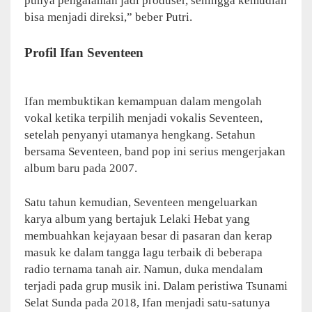
punya pengalaman jadi produser, sehingga kemudian
bisa menjadi direksi,” beber Putri.
Profil Ifan Seventeen
Ifan membuktikan kemampuan dalam mengolah
vokal ketika terpilih menjadi vokalis Seventeen,
setelah penyanyi utamanya hengkang. Setahun
bersama Seventeen, band pop ini serius mengerjakan
album baru pada 2007.
Satu tahun kemudian, Seventeen mengeluarkan
karya album yang bertajuk Lelaki Hebat yang
membuahkan kejayaan besar di pasaran dan kerap
masuk ke dalam tangga lagu terbaik di beberapa
radio ternama tanah air. Namun, duka mendalam
terjadi pada grup musik ini. Dalam peristiwa Tsunami
Selat Sunda pada 2018, Ifan menjadi satu-satunya