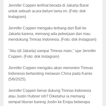
Jennifer Coppen terlihat berada di Jakarta Barat
untuk sebuah acara belum lama ini. (Foto: dok
Instagram)
Jennifer Coppen mengaku terbang dari Bali ke
Jakarta karena, memang ada pekerjaan dan mau
mendukung Timnas Indonesia. (Foto: dok Instagram)
"Aku (di Jakarta) sampai Timnas main," ujar Jennifer
Coppen. (Foto: dok Instagram)
Jennifer Coppen mengaku akan menonton Timnas
Indonesia bertanding melawan China pada Kamis
(5/6/2025).
Jennifer Coppen benar dukung Timnas Indonesia
atau Justin Hubner nih? Diketahui ia memang
sempat liburan bareng Justin ke Eropa beberapa