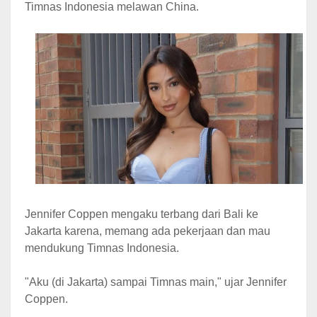
Timnas Indonesia melawan China.
Jennifer Coppen mengaku terbang dari Bali ke
Jakarta karena, memang ada pekerjaan dan mau
mendukung Timnas Indonesia.
"Aku (di Jakarta) sampai Timnas main," ujar Jennifer
Coppen.