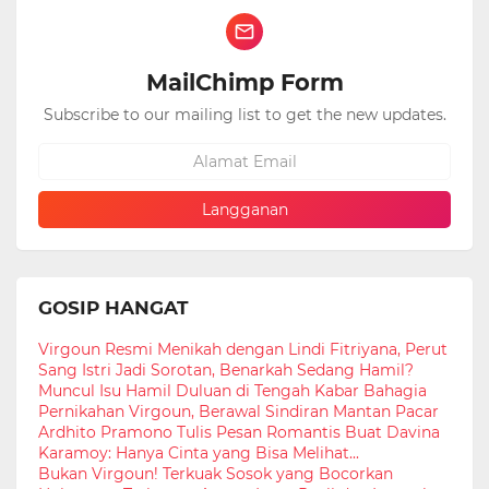
MailChimp Form
Subscribe to our mailing list to get the new updates.
GOSIP HANGAT
Virgoun Resmi Menikah dengan Lindi Fitriyana, Perut
Sang Istri Jadi Sorotan, Benarkah Sedang Hamil?
Muncul Isu Hamil Duluan di Tengah Kabar Bahagia
Pernikahan Virgoun, Berawal Sindiran Mantan Pacar
Ardhito Pramono Tulis Pesan Romantis Buat Davina
Karamoy: Hanya Cinta yang Bisa Melihat...
Bukan Virgoun! Terkuak Sosok yang Bocorkan