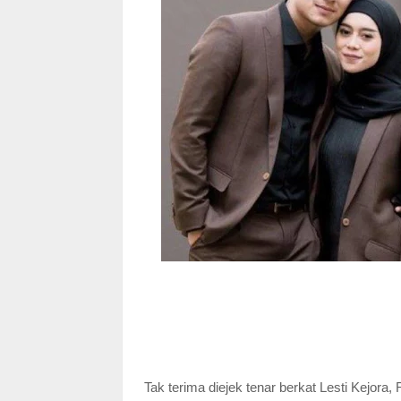
Tak terima diejek tenar berkat Lesti Kejora,