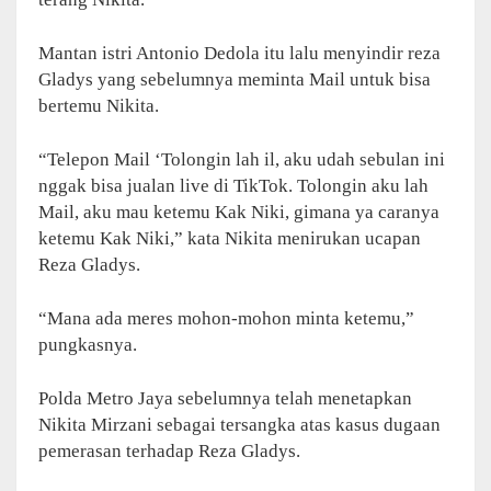
Mantan istri Antonio Dedola itu lalu menyindir reza
Gladys yang sebelumnya meminta Mail untuk bisa
bertemu Nikita.
“Telepon Mail ‘Tolongin lah il, aku udah sebulan ini
nggak bisa jualan live di TikTok. Tolongin aku lah
Mail, aku mau ketemu Kak Niki, gimana ya caranya
ketemu Kak Niki,” kata Nikita menirukan ucapan
Reza Gladys.
“Mana ada meres mohon-mohon minta ketemu,”
pungkasnya.
Polda Metro Jaya sebelumnya telah menetapkan
Nikita Mirzani sebagai tersangka atas kasus dugaan
pemerasan terhadap Reza Gladys.