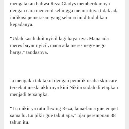
mengatakan bahwa Reza Gladys memberikannya
dengan cara mencicil sehingga menurutnya tidak ada
indikasi pemerasan yang selama ini dituduhkan
kepadanya.
“Udah kasih duit nyicil lagi bayarnya. Mana ada
meres bayar nyicil, mana ada meres nego-nego
harga,” tandasnya.
Ia mengaku tak takut dengan pemilik usaha skincare
tersebut meski akhirnya kini Nikita sudah ditetapkan
menjadi tersangka.
“Lu mikir ya ratu flexing Reza, lama-lama gue empet
sama lu. Lu pikir gue takut apa,” ujar perempuan 38
tahun itu.