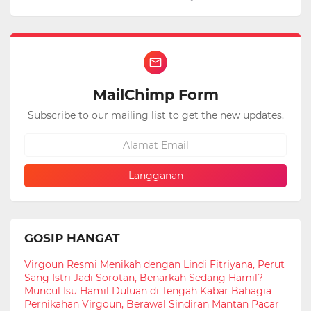
MailChimp Form
Subscribe to our mailing list to get the new updates.
GOSIP HANGAT
Virgoun Resmi Menikah dengan Lindi Fitriyana, Perut
Sang Istri Jadi Sorotan, Benarkah Sedang Hamil?
Muncul Isu Hamil Duluan di Tengah Kabar Bahagia
Pernikahan Virgoun, Berawal Sindiran Mantan Pacar